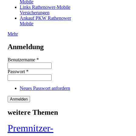
Mobile
Links Rathenower-Mobile
Versicherungen
Ankauf PKW Rathenower
Mobile
Mehr
Anmeldung
Benutzername
*
Passwort
*
Neues Passwort anfordern
weitere Themen
Premnitzer-