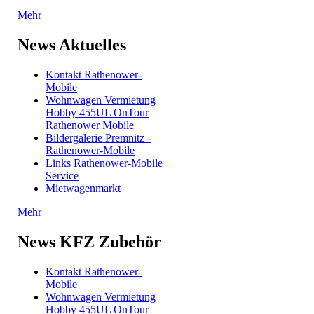
Mehr
News Aktuelles
Kontakt Rathenower-
Mobile
Wohnwagen Vermietung
Hobby 455UL OnTour
Rathenower Mobile
Bildergalerie Premnitz -
Rathenower-Mobile
Links Rathenower-Mobile
Service
Mietwagenmarkt
Mehr
News KFZ Zubehör
Kontakt Rathenower-
Mobile
Wohnwagen Vermietung
Hobby 455UL OnTour