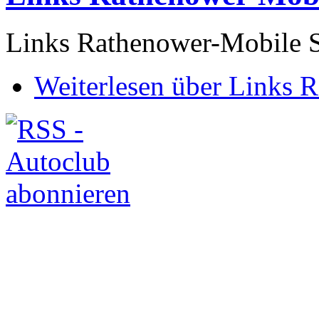
Links Rathenower-Mobile S
Weiterlesen
über Links R