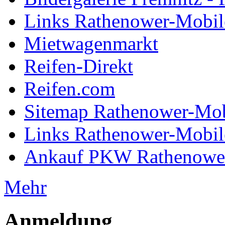
Links Rathenower-Mobil
Mietwagenmarkt
Reifen-Direkt
Reifen.com
Sitemap Rathenower-Mob
Links Rathenower-Mobil
Ankauf PKW Rathenowe
Mehr
Anmeldung