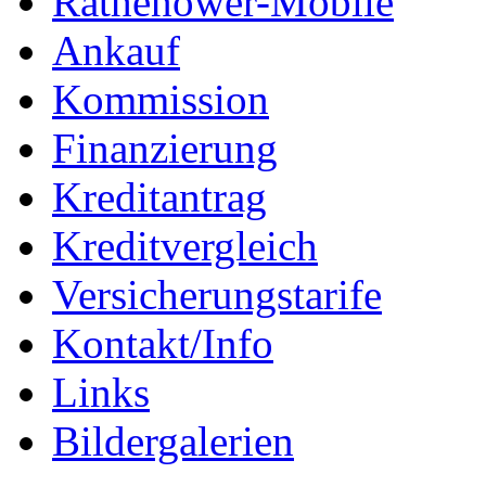
Rathenower-Mobile
Ankauf
Kommission
Finanzierung
Kreditantrag
Kreditvergleich
Versicherungstarife
Kontakt/Info
Links
Bildergalerien