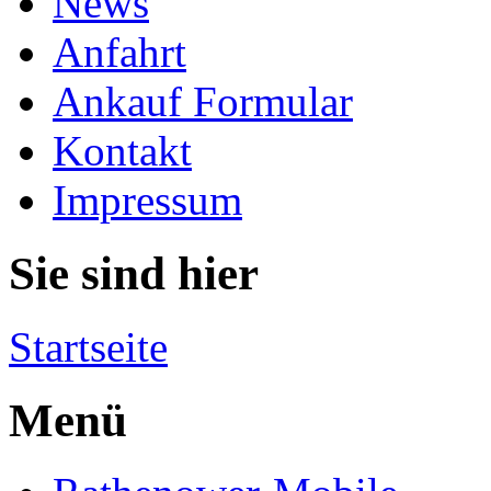
News
Anfahrt
Ankauf Formular
Kontakt
Impressum
Sie sind hier
Startseite
Menü