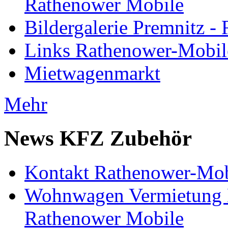
Rathenower Mobile
Bildergalerie Premnitz 
Links Rathenower-Mobil
Mietwagenmarkt
Mehr
News KFZ Zubehör
Kontakt Rathenower-Mob
Wohnwagen Vermietung
Rathenower Mobile