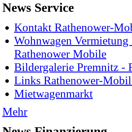
News Service
Kontakt Rathenower-Mob
Wohnwagen Vermietung
Rathenower Mobile
Bildergalerie Premnitz 
Links Rathenower-Mobil
Mietwagenmarkt
Mehr
News Finanzierung