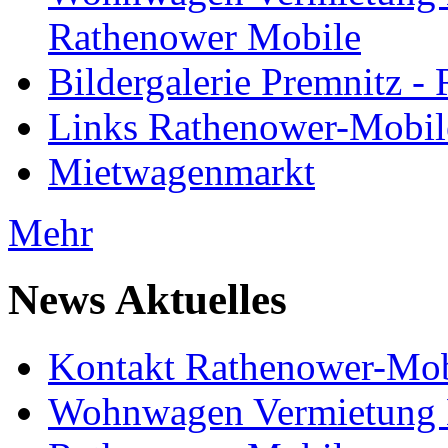
Rathenower Mobile
Bildergalerie Premnitz 
Links Rathenower-Mobil
Mietwagenmarkt
Mehr
News Aktuelles
Kontakt Rathenower-Mob
Wohnwagen Vermietung