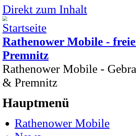
Direkt zum Inhalt
Rathenower Mobile - frei
Premnitz
Rathenower Mobile - Gebr
& Premnitz
Hauptmenü
Rathenower Mobile