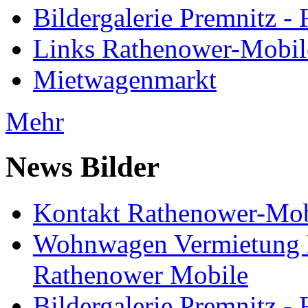
Bildergalerie Premnitz 
Links Rathenower-Mobil
Mietwagenmarkt
Mehr
News Bilder
Kontakt Rathenower-Mob
Wohnwagen Vermietung
Rathenower Mobile
Bildergalerie Premnitz 