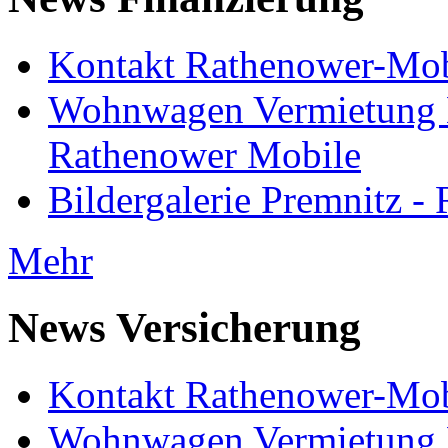
Kontakt Rathenower-Mob
Wohnwagen Vermietung
Rathenower Mobile
Bildergalerie Premnitz 
Mehr
News Versicherung
Kontakt Rathenower-Mob
Wohnwagen Vermietung